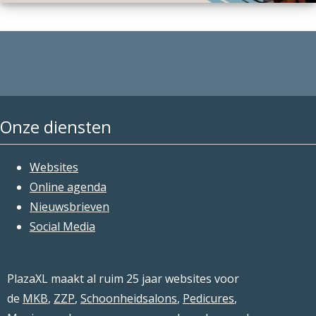
Onze diensten
Websites
Online agenda
Nieuwsbrieven
Social Media
PlazaXL maakt al ruim 25 jaar websites voor
de
MKB
,
ZZP
,
Schoonheidsalons
,
Pedicures
,