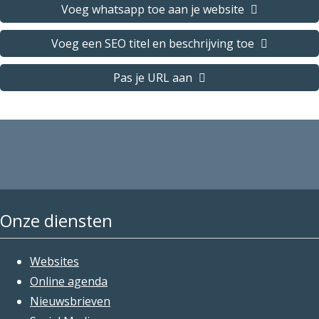
Voeg whatsapp toe aan je website
Voeg een SEO titel en beschrijving toe
Pas je URL aan
Onze diensten
Websites
Online agenda
Nieuwsbrieven