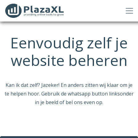
Eenvoudig zelf je
website beheren
Kan ik dat zelf? Jazeker! En anders zitten wij klaar om je
te helpen hoor. Gebruik de whatsapp button linksonder
in je beeld of bel ons even op.