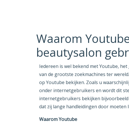
Waarom Youtube
beautysalon gebr
Iedereen is wel bekend met Youtube, het 
van de grootste zoekmachines ter wereld. 
op Youtube bekijken. Zoals u waarschijnli
onder internetgebruikers en wordt dit ste
internetgebruikers bekijken bijvoorbeeld 
dat zij lange handleidingen door moeten l
Waarom Youtube