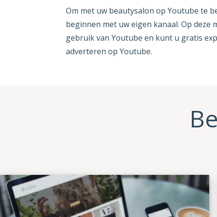
Om met uw beautysalon op Youtube te beg
beginnen met uw eigen kanaal. Op deze m
gebruik van Youtube en kunt u gratis ex
adverteren op Youtube.
Be