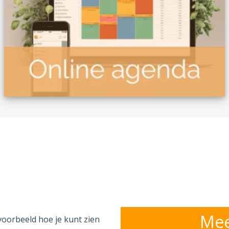
Mee
voorbeeld hoe je kunt zien