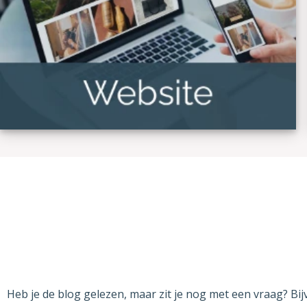
Heb je de blog gelezen, maar zit je nog met een vraag? Bij