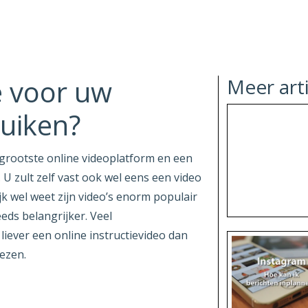
 voor uw
Meer art
uiken?
grootste online videoplatform en een
U zult zelf vast ook wel eens een video
jk wel weet zijn video’s enorm populair
eds belangrijker. Veel
liever een online instructievideo dan
ezen.