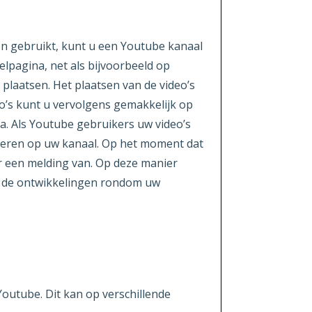
on gebruikt, kunt u een Youtube kanaal
elpagina, net als bijvoorbeeld op
 plaatsen. Het plaatsen van de video’s
eo’s kunt u vervolgens gemakkelijk op
ia. Als Youtube gebruikers uw video’s
nneren op uw kanaal. Op het moment dat
ier een melding van. Op deze manier
n de ontwikkelingen rondom uw
Youtube. Dit kan op verschillende