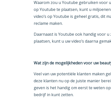
Waarom zou u Youtube gebruiken voor u
op Youtube te plaatsen, kunt u miljoene
video’s op Youtube is geheel gratis, dit 
reclame maken.
Daarnaast is Youtube ook handig voor u z
plaatsen, kunt u uw video’s daarna gemakk
Wat zijn de mogelijkheden voor uw beaut
Veel van uw potentiële klanten maken ge
deze klanten nu op de juiste manier ber
geven is het handig om eerst te weten o
bedrijf in kunt zetten.