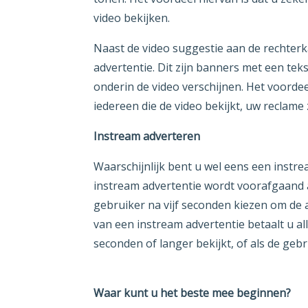
video bekijken.
Naast de video suggestie aan de rechterk
advertentie. Dit zijn banners met een teks
onderin de video verschijnen. Het voordee
iedereen die de video bekijkt, uw reclame z
Instream adverteren
Waarschijnlijk bent u wel eens een inst
instream advertentie wordt voorafgaand 
gebruiker na vijf seconden kiezen om de a
van een instream advertentie betaalt u al
seconden of langer bekijkt, of als de gebr
Waar kunt u het beste mee beginnen?