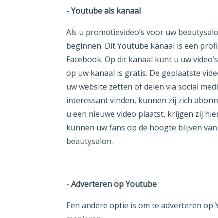
-
Youtube als kanaal
Als u promotievideo’s voor uw beautysal
beginnen. Dit Youtube kanaal is een profi
Facebook. Op dit kanaal kunt u uw video’s
op uw kanaal is gratis. De geplaatste vid
uw website zetten of delen via social med
interessant vinden, kunnen zij zich abo
u een nieuwe video plaatst, krijgen zij h
kunnen uw fans op de hoogte blijven va
beautysalon.
-
Adverteren op Youtube
Een andere optie is om te adverteren op 